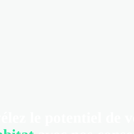
élez le potentiel de v