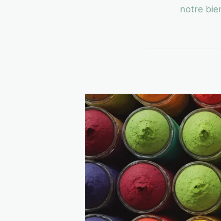
notre bie