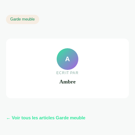
Garde meuble
A
ECRIT PAR
Ambre
← Voir tous les articles Garde meuble