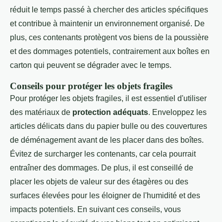
réduit le temps passé à chercher des articles spécifiques
et contribue à maintenir un environnement organisé. De
plus, ces contenants protègent vos biens de la poussière
et des dommages potentiels, contrairement aux boîtes en
carton qui peuvent se dégrader avec le temps.
Conseils pour protéger les objets fragiles
Pour protéger les objets fragiles, il est essentiel d'utiliser
des matériaux de
protection adéquats
. Enveloppez les
articles délicats dans du papier bulle ou des couvertures
de déménagement avant de les placer dans des boîtes.
Évitez de surcharger les contenants, car cela pourrait
entraîner des dommages. De plus, il est conseillé de
placer les objets de valeur sur des étagères ou des
surfaces élevées pour les éloigner de l'humidité et des
impacts potentiels. En suivant ces conseils, vous