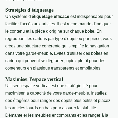
Stratégies d'étiquetage
Un système d'
étiquetage efficace
est indispensable pour
faciliter l'accès aux articles. Il est recommandé d'indiquer
le contenu et la pièce d'origine sur chaque boîte. En
regroupant les cartons par type d'objet ou par pièce, vous
créez une structure cohérente qui simplifie la navigation
dans votre garde-meuble. Évitez d'utiliser des boîtes en
carton qui peuvent se dégrader ; optez plutôt pour des
conteneurs en plastique transparents et empilables.
Maximiser l'espace vertical
Utiliser l'espace vertical est une stratégie clé pour
maximiser la capacité de votre garde-meuble. Installez
des étagères pour ranger des objets plus petits et placez
les articles lourds en bas pour assurer la stabilité.
Démanteler les meubles encombrants et les ranger à la