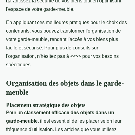
garantissez la sécurité de vos biens tout en optimisant
l'espace de votre garde-meuble.
En appliquant ces meilleures pratiques pour le choix des
contenants, vous pouvez transformer l'organisation de
votre garde-meuble, rendant l'accès à vos biens plus
facile et sécurisé. Pour plus de conseils sur
l'organisation, n'hésitez pas à <<>> pour vos besoins
spécifiques.
Organisation des objets dans le garde-
meuble
Placement stratégique des objets
Pour un
classement efficace des objets dans un
garde-meuble
, il est essentiel de les placer selon leur
fréquence d'utilisation. Les articles que vous utilisez