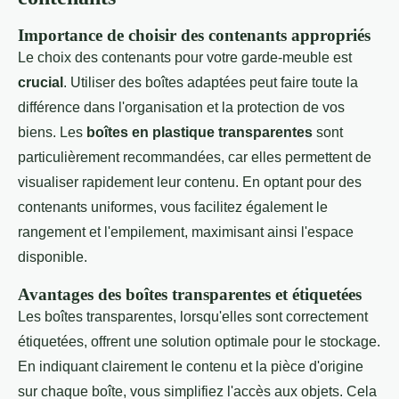
Importance de choisir des contenants appropriés
Le choix des contenants pour votre garde-meuble est
crucial
. Utiliser des boîtes adaptées peut faire toute la
différence dans l'organisation et la protection de vos
biens. Les
boîtes en plastique transparentes
sont
particulièrement recommandées, car elles permettent de
visualiser rapidement leur contenu. En optant pour des
contenants uniformes, vous facilitez également le
rangement et l'empilement, maximisant ainsi l'espace
disponible.
Avantages des boîtes transparentes et étiquetées
Les boîtes transparentes, lorsqu'elles sont correctement
étiquetées, offrent une solution optimale pour le stockage.
En indiquant clairement le contenu et la pièce d'origine
sur chaque boîte, vous simplifiez l'accès aux objets. Cela