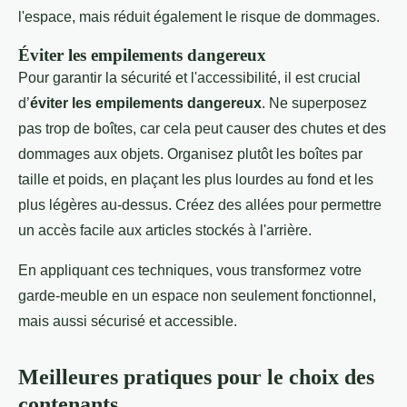
l'espace, mais réduit également le risque de dommages.
Éviter les empilements dangereux
Pour garantir la sécurité et l'accessibilité, il est crucial
d’
éviter les empilements dangereux
. Ne superposez
pas trop de boîtes, car cela peut causer des chutes et des
dommages aux objets. Organisez plutôt les boîtes par
taille et poids, en plaçant les plus lourdes au fond et les
plus légères au-dessus. Créez des allées pour permettre
un accès facile aux articles stockés à l'arrière.
En appliquant ces techniques, vous transformez votre
garde-meuble en un espace non seulement fonctionnel,
mais aussi sécurisé et accessible.
Meilleures pratiques pour le choix des
contenants