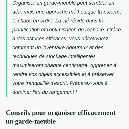
Organiser un garde-meuble peut sembler un
défi, mais une approche méthodique transforme
le chaos en ordre. La clé réside dans la
planification et l'optimisation de l'espace. Grâce
à des astuces efficaces, vous découvrirez
comment un inventaire rigoureux et des
techniques de stockage intelligentes
maximiseront chaque centimètre. Apprenez à
rendre vos objets accessibles et à préserver
votre tranquillité d'esprit. Préparez-vous à
dominer l'art du rangement !
Conseils pour organiser efficacement
un garde-meuble