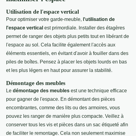
Utilisation de l'espace vertical
Pour optimiser votre garde-meuble,
l'utilisation de
l'espace vertical
est primordiale. Installer des étagères
permet de ranger des objets plus petits tout en libérant de
l'espace au sol. Cela facilite également l'accès aux
éléments essentiels, en évitant d'avoir à fouiller dans des
piles de boîtes. Pensez à placer les objets lourds en bas
et les plus légers en haut pour assurer la stabilité.
Démontage des meubles
Le
démontage des meubles
est une technique efficace
pour gagner de l'espace. En démontant des pièces
encombrantes, comme des lits ou des armoires, vous
pouvez les ranger de manière plus compacte. Veillez à
conserver tous les vis et pièces dans un sac étiqueté afin
de faciliter le remontage. Cela non seulement maximise