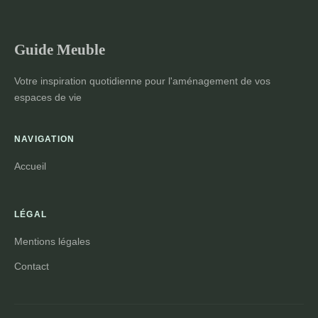
Guide Meuble
Votre inspiration quotidienne pour l'aménagement de vos
espaces de vie
NAVIGATION
Accueil
LÉGAL
Mentions légales
Contact