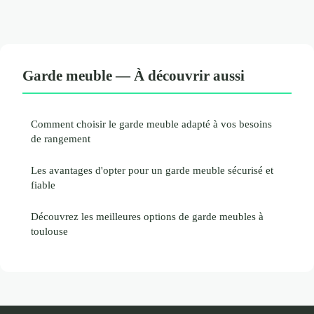
Garde meuble — À découvrir aussi
Comment choisir le garde meuble adapté à vos besoins
de rangement
Les avantages d'opter pour un garde meuble sécurisé et
fiable
Découvrez les meilleures options de garde meubles à
toulouse