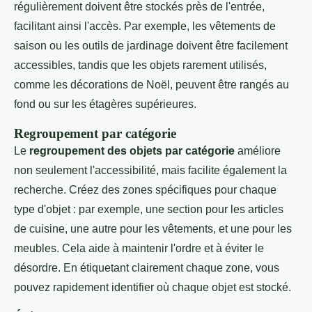
régulièrement doivent être stockés près de l'entrée,
facilitant ainsi l'accès. Par exemple, les vêtements de
saison ou les outils de jardinage doivent être facilement
accessibles, tandis que les objets rarement utilisés,
comme les décorations de Noël, peuvent être rangés au
fond ou sur les étagères supérieures.
Regroupement par catégorie
Le
regroupement des objets par catégorie
améliore
non seulement l'accessibilité, mais facilite également la
recherche. Créez des zones spécifiques pour chaque
type d'objet : par exemple, une section pour les articles
de cuisine, une autre pour les vêtements, et une pour les
meubles. Cela aide à maintenir l'ordre et à éviter le
désordre. En étiquetant clairement chaque zone, vous
pouvez rapidement identifier où chaque objet est stocké.