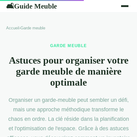
Guide Meuble
🛋
Accueil
›
Garde meuble
GARDE MEUBLE
Astuces pour organiser votre
garde meuble de manière
optimale
Organiser un garde-meuble peut sembler un défi,
mais une approche méthodique transforme le
chaos en ordre. La clé réside dans la planification
et l'optimisation de l'espace. Grâce à des astuces