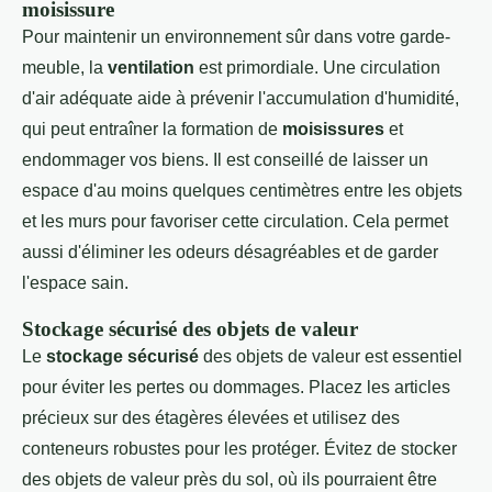
moisissure
Pour maintenir un environnement sûr dans votre garde-
meuble, la
ventilation
est primordiale. Une circulation
d'air adéquate aide à prévenir l'accumulation d'humidité,
qui peut entraîner la formation de
moisissures
et
endommager vos biens. Il est conseillé de laisser un
espace d'au moins quelques centimètres entre les objets
et les murs pour favoriser cette circulation. Cela permet
aussi d'éliminer les odeurs désagréables et de garder
l'espace sain.
Stockage sécurisé des objets de valeur
Le
stockage sécurisé
des objets de valeur est essentiel
pour éviter les pertes ou dommages. Placez les articles
précieux sur des étagères élevées et utilisez des
conteneurs robustes pour les protéger. Évitez de stocker
des objets de valeur près du sol, où ils pourraient être