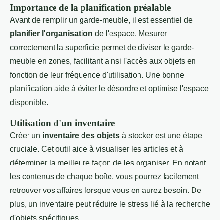
Importance de la planification préalable
Avant de remplir un garde-meuble, il est essentiel de
planifier l'organisation
de l'espace. Mesurer
correctement la superficie permet de diviser le garde-
meuble en zones, facilitant ainsi l'accès aux objets en
fonction de leur fréquence d'utilisation. Une bonne
planification aide à éviter le désordre et optimise l'espace
disponible.
Utilisation d'un inventaire
Créer un
inventaire des objets
à stocker est une étape
cruciale. Cet outil aide à visualiser les articles et à
déterminer la meilleure façon de les organiser. En notant
les contenus de chaque boîte, vous pourrez facilement
retrouver vos affaires lorsque vous en aurez besoin. De
plus, un inventaire peut réduire le stress lié à la recherche
d'objets spécifiques.