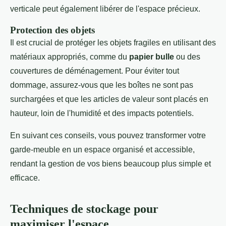
verticale peut également libérer de l'espace précieux.
Protection des objets
Il est crucial de protéger les objets fragiles en utilisant des
matériaux appropriés, comme du
papier bulle
ou des
couvertures de déménagement. Pour éviter tout
dommage, assurez-vous que les boîtes ne sont pas
surchargées et que les articles de valeur sont placés en
hauteur, loin de l'humidité et des impacts potentiels.
En suivant ces conseils, vous pouvez transformer votre
garde-meuble en un espace organisé et accessible,
rendant la gestion de vos biens beaucoup plus simple et
efficace.
Techniques de stockage pour
maximiser l'espace