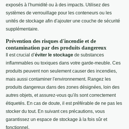
exposés à l'humidité ou à des impacts. Utilisez des
systèmes de verrouillage pour les conteneurs ou les
unités de stockage afin d'ajouter une couche de sécurité
supplémentaire.
Prévention des risques d'incendie et de
contamination par des produits dangereux
Il est crucial d’
éviter le stockage
de substances
inflammables ou toxiques dans votre garde-meuble. Ces
produits peuvent non seulement causer des incendies,
mais aussi contaminer l'environnement. Rangez les
produits dangereux dans des zones désignées, loin des
autres objets, et assurez-vous qu'ils sont correctement
étiquetés. En cas de doute, il est préférable de ne pas les
stocker du tout. En suivant ces précautions, vous
garantissez un espace de stockage à la fois sûr et
fonctionnel.