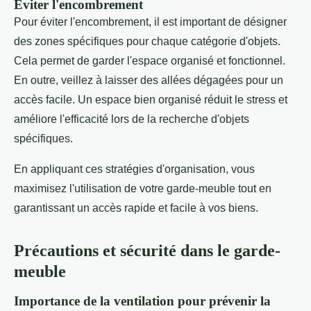
Éviter l'encombrement
Pour éviter l'encombrement, il est important de désigner
des zones spécifiques pour chaque catégorie d'objets.
Cela permet de garder l'espace organisé et fonctionnel.
En outre, veillez à laisser des allées dégagées pour un
accès facile. Un espace bien organisé réduit le stress et
améliore l'efficacité lors de la recherche d'objets
spécifiques.
En appliquant ces stratégies d'organisation, vous
maximisez l'utilisation de votre garde-meuble tout en
garantissant un accès rapide et facile à vos biens.
Précautions et sécurité dans le garde-
meuble
Importance de la ventilation pour prévenir la