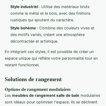
Style industriel
: Utilise des matériaux bruts
comme le métal et le bois, avec des finitions
rustiques qui ajoutent du caractère.
Style bohème
: Combine des couleurs vives et
des motifs variés, créant une atmosphère
décontractée et artistique.
En intégrant ces styles, il est possible de créer un
espace unique qui reflète votre personnalité tout en
restant fonctionnel.
Solutions de rangement
Options de rangement modulaires
Les
meubles de rangement salle de bain
modulaires
sont idéaux pour optimiser l'espace. Ils se déclinent