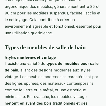
ergonomique des meubles, généralement entre 85 et
90 cm pour les modèles suspendus, facilite l'accès et
le nettoyage. Cela contribue à créer un
environnement agréable et fonctionnel, essentiel pour
une utilisation quotidienne.
Types de meubles de salle de bain
Styles modernes et vintage
Il existe une variété de
types de meubles pour salle
de bain
, allant des designs modernes aux styles
vintage. Les meubles modernes se caractérisent par
des lignes épurées, des matériaux contemporains
comme le verre et le métal, et une esthétique
minimaliste. En revanche, les meubles vintage
mettent en avant des bois traditionnels et des