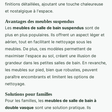
finitions détaillées, ajoutant une touche chaleureuse
et nostalgique à l'espace.
Avantages des meubles suspendus
Les
meubles de salle de bain suspendus
sont de
plus en plus populaires. Ils offrent un aspect léger et
aérien, tout en facilitant le nettoyage sous les
meubles. De plus, ces modèles permettent de
maximiser l'espace au sol, créant une illusion de
grandeur dans les petites salles de bain. En revanche,
les meubles sur pied, bien que robustes, peuvent
paraître encombrants et limitent les options de
nettoyage.
Solutions pour familles
Pour les familles, les
meubles de salle de bain à
double vasque
sont une solution pratique. Ils