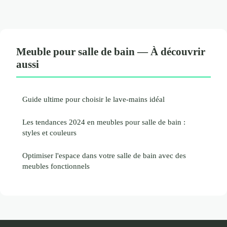
Meuble pour salle de bain — À découvrir
aussi
Guide ultime pour choisir le lave-mains idéal
Les tendances 2024 en meubles pour salle de bain :
styles et couleurs
Optimiser l'espace dans votre salle de bain avec des
meubles fonctionnels