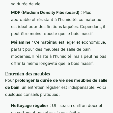
sa durée de vie.
MDF (Medium Density Fiberboard)
: Plus
abordable et résistant à l'humidité, ce matériau
est idéal pour des finitions laquées. Cependant, il
peut être moins robuste que le bois massif.
Mélamine
: Ce matériau est léger et économique,
parfait pour des meubles de salle de bain
modernes. Il résiste à l'humidité, mais peut ne pas
offrir la même longévité que le bois massif.
Entretien des meubles
Pour
prolonger la durée de vie des meubles de salle
de bain
, un entretien régulier est indispensable. Voici
quelques conseils pratiques :
Nettoyage régulier
: Utilisez un chiffon doux et
un nettoyant non abrasif pour éviter