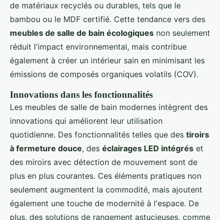
de matériaux recyclés ou durables, tels que le
bambou ou le MDF certifié. Cette tendance vers des
meubles de salle de bain écologiques
non seulement
réduit l'impact environnemental, mais contribue
également à créer un intérieur sain en minimisant les
émissions de composés organiques volatils (COV).
Innovations dans les fonctionnalités
Les meubles de salle de bain modernes intègrent des
innovations qui améliorent leur utilisation
quotidienne. Des fonctionnalités telles que des
tiroirs
à fermeture douce
, des
éclairages LED intégrés
et
des miroirs avec détection de mouvement sont de
plus en plus courantes. Ces éléments pratiques non
seulement augmentent la commodité, mais ajoutent
également une touche de modernité à l'espace. De
plus, des solutions de rangement astucieuses, comme