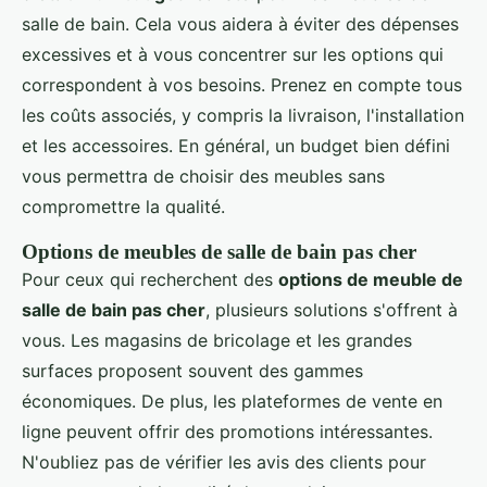
salle de bain. Cela vous aidera à éviter des dépenses
excessives et à vous concentrer sur les options qui
correspondent à vos besoins. Prenez en compte tous
les coûts associés, y compris la livraison, l'installation
et les accessoires. En général, un budget bien défini
vous permettra de choisir des meubles sans
compromettre la qualité.
Options de meubles de salle de bain pas cher
Pour ceux qui recherchent des
options de meuble de
salle de bain pas cher
, plusieurs solutions s'offrent à
vous. Les magasins de bricolage et les grandes
surfaces proposent souvent des gammes
économiques. De plus, les plateformes de vente en
ligne peuvent offrir des promotions intéressantes.
N'oubliez pas de vérifier les avis des clients pour