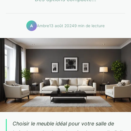
Ambre
13 août 2024
9 min de lecture
A
Choisir le meuble idéal pour votre salle de