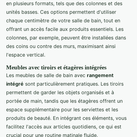
en plusieurs formats, tels que des colonnes et des
unités basses. Ces options permettent d'utiliser
chaque centimètre de votre salle de bain, tout en
offrant un accès facile aux produits essentiels. Les
colonnes, par exemple, peuvent être installées dans
des coins ou contre des murs, maximisant ainsi
l'espace vertical.
Meubles avec tiroirs et étagères intégrées
Les meubles de salle de bain avec
rangement
intégré
sont particulièrement pratiques. Les tiroirs
permettent de garder les objets organisés et à
portée de main, tandis que les étagères offrent un
espace supplémentaire pour les serviettes et les
produits de beauté. En intégrant ces éléments, vous
facilitez l'accès aux articles quotidiens, ce qui est
crucial pour une routine matinale fluide.