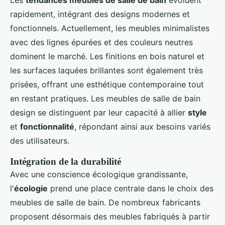
rapidement, intégrant des designs modernes et
fonctionnels. Actuellement, les meubles minimalistes
avec des lignes épurées et des couleurs neutres
dominent le marché. Les finitions en bois naturel et
les surfaces laquées brillantes sont également très
prisées, offrant une esthétique contemporaine tout
en restant pratiques. Les meubles de salle de bain
design se distinguent par leur capacité à allier
style
et
fonctionnalité
, répondant ainsi aux besoins variés
des utilisateurs.
Intégration de la durabilité
Avec une conscience écologique grandissante,
l'
écologie
prend une place centrale dans le choix des
meubles de salle de bain. De nombreux fabricants
proposent désormais des meubles fabriqués à partir