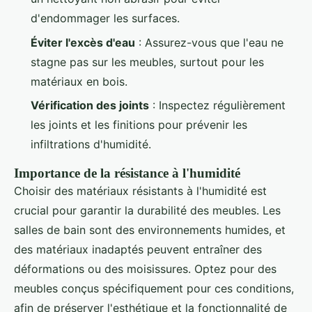
d'endommager les surfaces.
Éviter l'excès d'eau
: Assurez-vous que l'eau ne
stagne pas sur les meubles, surtout pour les
matériaux en bois.
Vérification des joints
: Inspectez régulièrement
les joints et les finitions pour prévenir les
infiltrations d'humidité.
Importance de la résistance à l'humidité
Choisir des matériaux résistants à l'humidité est
crucial pour garantir la durabilité des meubles. Les
salles de bain sont des environnements humides, et
des matériaux inadaptés peuvent entraîner des
déformations ou des moisissures. Optez pour des
meubles conçus spécifiquement pour ces conditions,
afin de préserver l'esthétique et la fonctionnalité de