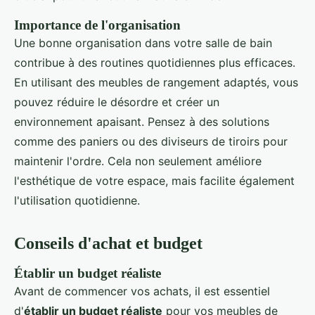
Importance de l'organisation
Une bonne organisation dans votre salle de bain
contribue à des routines quotidiennes plus efficaces.
En utilisant des meubles de rangement adaptés, vous
pouvez réduire le désordre et créer un
environnement apaisant. Pensez à des solutions
comme des paniers ou des diviseurs de tiroirs pour
maintenir l'ordre. Cela non seulement améliore
l'esthétique de votre espace, mais facilite également
l'utilisation quotidienne.
Conseils d'achat et budget
Établir un budget réaliste
Avant de commencer vos achats, il est essentiel
d'
établir un budget réaliste
pour vos meubles de