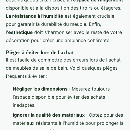
disponible et à la disposition des tiroirs ou étagères.
La résistance à l'humidité
est également cruciale
pour garantir la durabilité du meuble. Enfin,
l'
esthétique
doit s'harmoniser avec le reste de votre
décoration pour créer une ambiance cohérente.
Pièges à éviter lors de l'achat
Il est facile de commettre des erreurs lors de l'achat
de meubles de salle de bain. Voici quelques pièges
fréquents à éviter :
Négliger les dimensions
: Mesurez toujours
l’espace disponible pour éviter des achats
inadaptés.
Ignorer la qualité des matériaux
: Optez pour des
matériaux résistants à l'humidité pour prolonger la