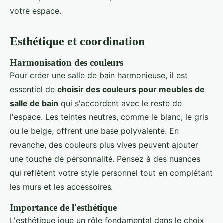
votre espace.
Esthétique et coordination
Harmonisation des couleurs
Pour créer une salle de bain harmonieuse, il est
essentiel de
choisir des couleurs pour meubles de
salle de bain
qui s'accordent avec le reste de
l'espace. Les teintes neutres, comme le blanc, le gris
ou le beige, offrent une base polyvalente. En
revanche, des couleurs plus vives peuvent ajouter
une touche de personnalité. Pensez à des nuances
qui reflètent votre style personnel tout en complétant
les murs et les accessoires.
Importance de l'esthétique
L'esthétique joue un rôle fondamental dans le choix