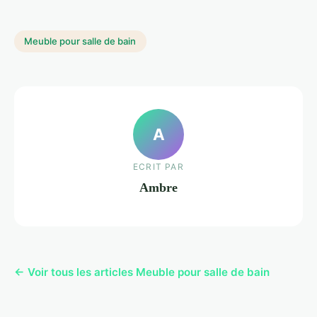
Meuble pour salle de bain
A
ECRIT PAR
Ambre
← Voir tous les articles Meuble pour salle de bain