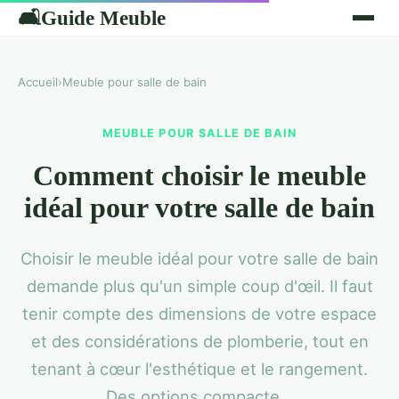
Guide Meuble
🛋
Accueil
›
Meuble pour salle de bain
MEUBLE POUR SALLE DE BAIN
Comment choisir le meuble
idéal pour votre salle de bain
Choisir le meuble idéal pour votre salle de bain
demande plus qu'un simple coup d'œil. Il faut
tenir compte des dimensions de votre espace
et des considérations de plomberie, tout en
tenant à cœur l'esthétique et le rangement.
Des options compacte...