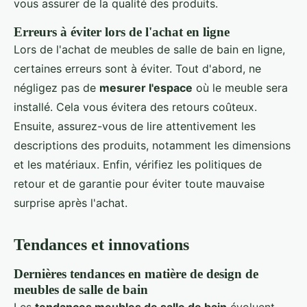
vous assurer de la qualité des produits.
Erreurs à éviter lors de l'achat en ligne
Lors de l'achat de meubles de salle de bain en ligne,
certaines erreurs sont à éviter. Tout d'abord, ne
négligez pas de
mesurer l'espace
où le meuble sera
installé. Cela vous évitera des retours coûteux.
Ensuite, assurez-vous de lire attentivement les
descriptions des produits, notamment les dimensions
et les matériaux. Enfin, vérifiez les politiques de
retour et de garantie pour éviter toute mauvaise
surprise après l'achat.
Tendances et innovations
Dernières tendances en matière de design de
meubles de salle de bain
Les
tendances meubles de salle de bain
évoluent