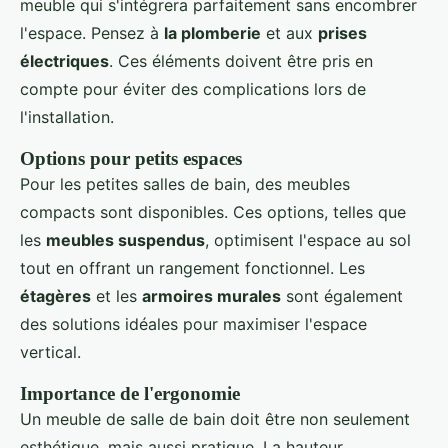
meuble qui s'intégrera parfaitement sans encombrer
l'espace. Pensez à
la plomberie
et aux
prises
électriques
. Ces éléments doivent être pris en
compte pour éviter des complications lors de
l'installation.
Options pour petits espaces
Pour les petites salles de bain, des meubles
compacts sont disponibles. Ces options, telles que
les
meubles suspendus
, optimisent l'espace au sol
tout en offrant un rangement fonctionnel. Les
étagères
et les
armoires murales
sont également
des solutions idéales pour maximiser l'espace
vertical.
Importance de l'ergonomie
Un meuble de salle de bain doit être non seulement
esthétique, mais aussi pratique. La hauteur