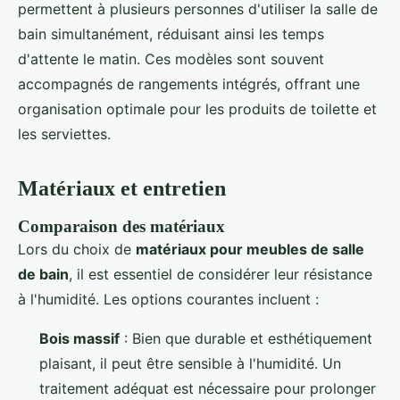
permettent à plusieurs personnes d'utiliser la salle de
bain simultanément, réduisant ainsi les temps
d'attente le matin. Ces modèles sont souvent
accompagnés de rangements intégrés, offrant une
organisation optimale pour les produits de toilette et
les serviettes.
Matériaux et entretien
Comparaison des matériaux
Lors du choix de
matériaux pour meubles de salle
de bain
, il est essentiel de considérer leur résistance
à l'humidité. Les options courantes incluent :
Bois massif
: Bien que durable et esthétiquement
plaisant, il peut être sensible à l'humidité. Un
traitement adéquat est nécessaire pour prolonger