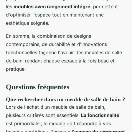
les
meubles avec rangement intégré
, permettent
d'optimiser l'espace tout en maintenant une
esthétique soignée.
En somme, la combinaison de designs
contemporains, de durabilité et d'innovations
fonctionnelles façonne l'avenir des meubles de salle
de bain, rendant chaque espace à la fois beau et
pratique.
Questions fréquentes
Que rechercher dans un meuble de salle de bain ?
Lors de l'achat d'un meuble de salle de bain,
plusieurs critères sont essentiels.
La fonctionnalité
est primordiale ; le meuble doit répondre à vos
besoins quotidiens. Pensez à l'
espace de rangement