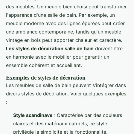
des meubles. Un meuble bien choisi peut transformer
l'apparence d'une salle de bain. Par exemple, un
meuble moderne avec des lignes épurées peut créer
une ambiance contemporaine, tandis qu'un meuble
vintage en bois peut apporter chaleur et caractère.
Les styles de décoration salle de bain
doivent être
en harmonie avec le mobilier pour garantir un
ensemble cohérent et accueillant.
Exemples de styles de décoration
Les meubles de salle de bain peuvent s'intégrer dans
divers styles de décoration. Voici quelques exemples
:
Style scandinave
: Caractérisé par des couleurs
claires et des matériaux naturels, ce style
privilégie la simplicité et la fonctionnalité.