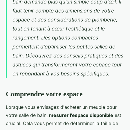
bain demande plus qu'un simple coup d'œil. Il
faut tenir compte des dimensions de votre
espace et des considérations de plomberie,
tout en tenant à cœur l'esthétique et le
rangement. Des options compactes
permettent d'optimiser les petites salles de
bain. Découvrez des conseils pratiques et des
astuces qui transformeront votre espace tout
en répondant à vos besoins spécifiques.
Comprendre votre espace
Lorsque vous envisagez d'acheter un meuble pour
votre salle de bain,
mesurer l'espace disponible
est
crucial. Cela vous permet de déterminer la taille de