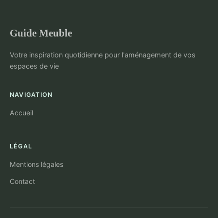
Guide Meuble
Votre inspiration quotidienne pour l'aménagement de vos
espaces de vie
NAVIGATION
Accueil
LÉGAL
Mentions légales
Contact