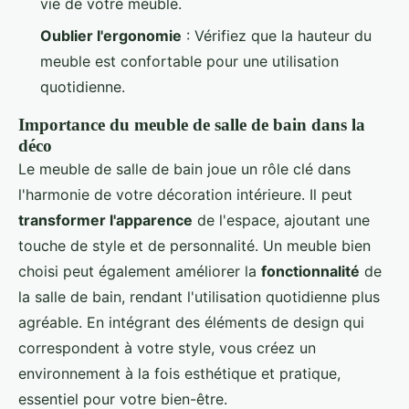
vie de votre meuble.
Oublier l'ergonomie
: Vérifiez que la hauteur du
meuble est confortable pour une utilisation
quotidienne.
Importance du meuble de salle de bain dans la
déco
Le meuble de salle de bain joue un rôle clé dans
l'harmonie de votre décoration intérieure. Il peut
transformer l'apparence
de l'espace, ajoutant une
touche de style et de personnalité. Un meuble bien
choisi peut également améliorer la
fonctionnalité
de
la salle de bain, rendant l'utilisation quotidienne plus
agréable. En intégrant des éléments de design qui
correspondent à votre style, vous créez un
environnement à la fois esthétique et pratique,
essentiel pour votre bien-être.