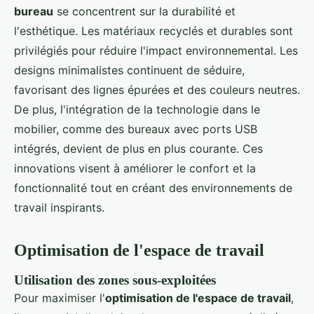
bureau
se concentrent sur la durabilité et
l'esthétique. Les matériaux recyclés et durables sont
privilégiés pour réduire l'impact environnemental. Les
designs minimalistes continuent de séduire,
favorisant des lignes épurées et des couleurs neutres.
De plus, l'intégration de la technologie dans le
mobilier, comme des bureaux avec ports USB
intégrés, devient de plus en plus courante. Ces
innovations visent à améliorer le confort et la
fonctionnalité tout en créant des environnements de
travail inspirants.
Optimisation de l'espace de travail
Utilisation des zones sous-exploitées
Pour maximiser l'
optimisation de l'espace de travail
,