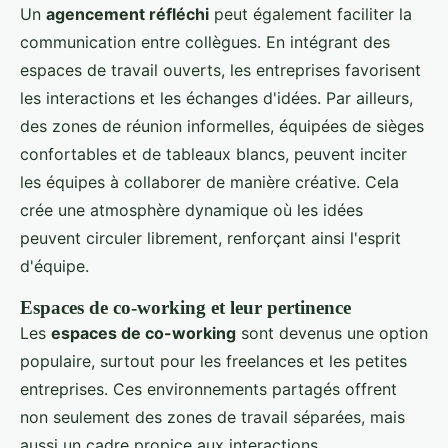
Un
agencement réfléchi
peut également faciliter la
communication entre collègues. En intégrant des
espaces de travail ouverts, les entreprises favorisent
les interactions et les échanges d'idées. Par ailleurs,
des zones de réunion informelles, équipées de sièges
confortables et de tableaux blancs, peuvent inciter
les équipes à collaborer de manière créative. Cela
crée une atmosphère dynamique où les idées
peuvent circuler librement, renforçant ainsi l'esprit
d'équipe.
Espaces de co-working et leur pertinence
Les
espaces de co-working
sont devenus une option
populaire, surtout pour les freelances et les petites
entreprises. Ces environnements partagés offrent
non seulement des zones de travail séparées, mais
aussi un cadre propice aux interactions