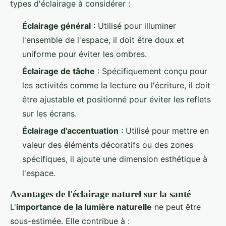
types d'éclairage à considérer :
Éclairage général
: Utilisé pour illuminer
l'ensemble de l'espace, il doit être doux et
uniforme pour éviter les ombres.
Éclairage de tâche
: Spécifiquement conçu pour
les activités comme la lecture ou l'écriture, il doit
être ajustable et positionné pour éviter les reflets
sur les écrans.
Éclairage d'accentuation
: Utilisé pour mettre en
valeur des éléments décoratifs ou des zones
spécifiques, il ajoute une dimension esthétique à
l'espace.
Avantages de l'éclairage naturel sur la santé
L'
importance de la lumière naturelle
ne peut être
sous-estimée. Elle contribue à :