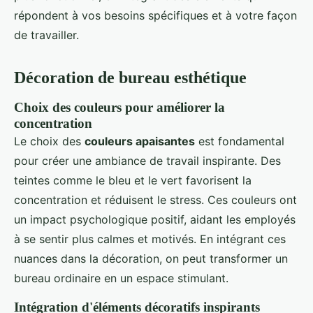
répondent à vos besoins spécifiques et à votre façon
de travailler.
Décoration de bureau esthétique
Choix des couleurs pour améliorer la
concentration
Le choix des
couleurs apaisantes
est fondamental
pour créer une ambiance de travail inspirante. Des
teintes comme le bleu et le vert favorisent la
concentration et réduisent le stress. Ces couleurs ont
un impact psychologique positif, aidant les employés
à se sentir plus calmes et motivés. En intégrant ces
nuances dans la décoration, on peut transformer un
bureau ordinaire en un espace stimulant.
Intégration d'éléments décoratifs inspirants