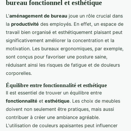
bureau fonctionnel et esthétique
L'
aménagement de bureau
joue un rôle crucial dans
la
productivité
des employés. En effet, un espace de
travail bien organisé et esthétiquement plaisant peut
significativement améliorer la concentration et la
motivation. Les bureaux ergonomiques, par exemple,
sont conçus pour favoriser une posture saine,
réduisant ainsi les risques de fatigue et de douleurs
corporelles.
Équilibre entre fonctionnalité et esthétique
Il est essentiel de trouver un équilibre entre
fonctionnalité
et
esthétique
. Les choix de meubles
doivent non seulement être pratiques, mais aussi
contribuer à créer une ambiance agréable.
L'utilisation de couleurs apaisantes peut influencer