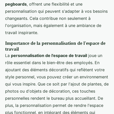
pegboards
, offrent une flexibilité et une
personnalisation qui peuvent s'adapter à vos besoins
changeants. Cela contribue non seulement à
l'organisation, mais également à une ambiance de
travail inspirante.
Importance de la personnalisation de l'espace de
travail
La
personnalisation de l'espace de travail
joue un
rôle essentiel dans le bien-être des employés. En
ajoutant des éléments décoratifs qui reflètent votre
style personnel, vous pouvez créer un environnement
qui vous inspire. Que ce soit par l'ajout de plantes, de
photos ou d'objets de décoration, ces touches
personnelles rendent le bureau plus accueillant. De
plus, la personnalisation permet de rendre l'espace
plus fonctionnel, en intégrant des éléments qui