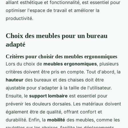
alliant esthétique et fonctionnalité, est essentiel pour
optimiser l'espace de travail et améliorer la
productivité.
Choix des meubles pour un bureau
adapté
Critères pour choisir des meubles ergonomiques
Lors du choix de
meubles ergonomiques
, plusieurs
critères doivent être pris en compte. Tout d'abord, la
hauteur
des bureaux et des chaises doit être
ajustable pour s'adapter à la taille de l'utilisateur.
Ensuite, le
support lombaire
est essentiel pour
prévenir les douleurs dorsales. Les matériaux doivent
également être de qualité, offrant confort et
durabilité. Enfin, la
mobilité
des meubles, comme les
roulettes sur les chaises, facilite les déplacements