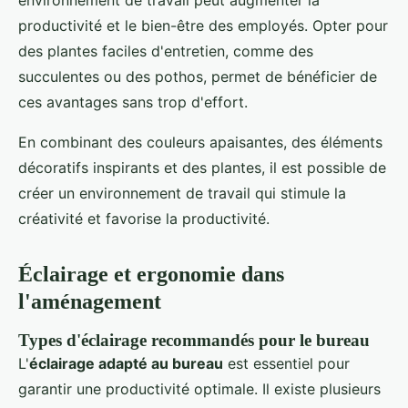
productivité et le bien-être des employés. Opter pour
des plantes faciles d'entretien, comme des
succulentes ou des pothos, permet de bénéficier de
ces avantages sans trop d'effort.
En combinant des couleurs apaisantes, des éléments
décoratifs inspirants et des plantes, il est possible de
créer un environnement de travail qui stimule la
créativité et favorise la productivité.
Éclairage et ergonomie dans
l'aménagement
Types d'éclairage recommandés pour le bureau
L'
éclairage adapté au bureau
est essentiel pour
garantir une productivité optimale. Il existe plusieurs