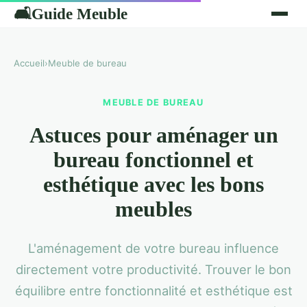
Guide Meuble
🛋
Accueil
›
Meuble de bureau
MEUBLE DE BUREAU
Astuces pour aménager un
bureau fonctionnel et
esthétique avec les bons
meubles
L'aménagement de votre bureau influence
directement votre productivité. Trouver le bon
équilibre entre fonctionnalité et esthétique est