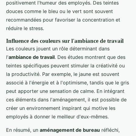
positivement l'humeur des employés. Des teintes
douces comme le bleu ou le vert sont souvent
recommandées pour favoriser la concentration et
réduire le stress.
Influence des couleurs sur l'ambiance de travail
Les couleurs jouent un rôle déterminant dans
l'
ambiance de travail
. Des études montrent que des
teintes spécifiques peuvent stimuler la créativité ou
la productivité. Par exemple, le jaune est souvent
associé à l'énergie et à l'optimisme, tandis que le gris
peut apporter une sensation de calme. En intégrant
ces éléments dans l'aménagement, il est possible de
créer un environnement inspirant qui motive les
employés à donner le meilleur d'eux-mêmes.
En résumé, un
aménagement de bureau
réfléchi,