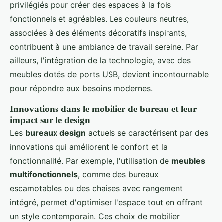
privilégiés pour créer des espaces à la fois
fonctionnels et agréables. Les couleurs neutres,
associées à des éléments décoratifs inspirants,
contribuent à une ambiance de travail sereine. Par
ailleurs, l'intégration de la technologie, avec des
meubles dotés de ports USB, devient incontournable
pour répondre aux besoins modernes.
Innovations dans le mobilier de bureau et leur
impact sur le design
Les
bureaux design
actuels se caractérisent par des
innovations qui améliorent le confort et la
fonctionnalité. Par exemple, l'utilisation de
meubles
multifonctionnels
, comme des bureaux
escamotables ou des chaises avec rangement
intégré, permet d'optimiser l'espace tout en offrant
un style contemporain. Ces choix de mobilier