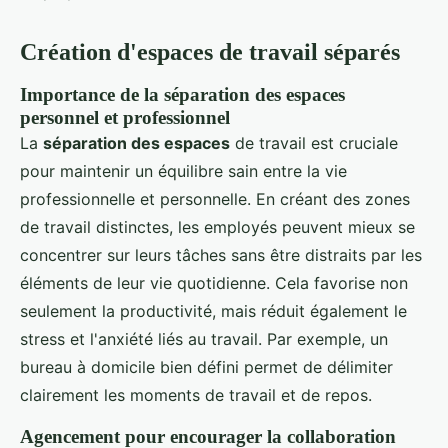
Création d'espaces de travail séparés
Importance de la séparation des espaces
personnel et professionnel
La
séparation des espaces
de travail est cruciale
pour maintenir un équilibre sain entre la vie
professionnelle et personnelle. En créant des zones
de travail distinctes, les employés peuvent mieux se
concentrer sur leurs tâches sans être distraits par les
éléments de leur vie quotidienne. Cela favorise non
seulement la productivité, mais réduit également le
stress et l'anxiété liés au travail. Par exemple, un
bureau à domicile bien défini permet de délimiter
clairement les moments de travail et de repos.
Agencement pour encourager la collaboration