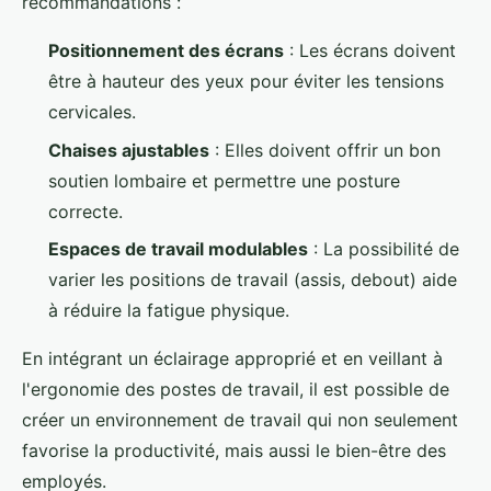
recommandations :
Positionnement des écrans
: Les écrans doivent
être à hauteur des yeux pour éviter les tensions
cervicales.
Chaises ajustables
: Elles doivent offrir un bon
soutien lombaire et permettre une posture
correcte.
Espaces de travail modulables
: La possibilité de
varier les positions de travail (assis, debout) aide
à réduire la fatigue physique.
En intégrant un éclairage approprié et en veillant à
l'ergonomie des postes de travail, il est possible de
créer un environnement de travail qui non seulement
favorise la productivité, mais aussi le bien-être des
employés.