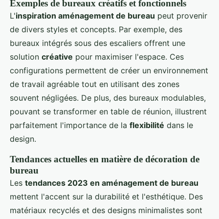
Exemples de bureaux créatifs et fonctionnels
L'
inspiration aménagement de bureau
peut provenir
de divers styles et concepts. Par exemple, des
bureaux intégrés sous des escaliers offrent une
solution
créative
pour maximiser l'espace. Ces
configurations permettent de créer un environnement
de travail agréable tout en utilisant des zones
souvent négligées. De plus, des bureaux modulables,
pouvant se transformer en table de réunion, illustrent
parfaitement l'importance de la
flexibilité
dans le
design.
Tendances actuelles en matière de décoration de
bureau
Les
tendances 2023 en aménagement de bureau
mettent l'accent sur la durabilité et l'esthétique. Des
matériaux recyclés et des designs minimalistes sont