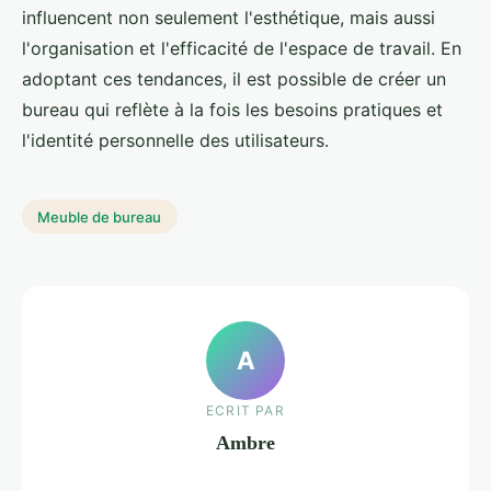
influencent non seulement l'esthétique, mais aussi
l'organisation et l'efficacité de l'espace de travail. En
adoptant ces tendances, il est possible de créer un
bureau qui reflète à la fois les besoins pratiques et
l'identité personnelle des utilisateurs.
Meuble de bureau
A
ECRIT PAR
Ambre