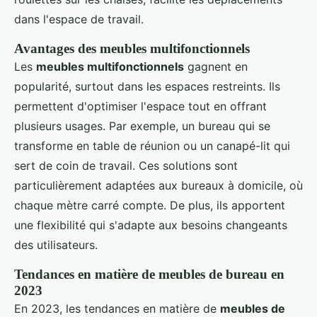
dans l'espace de travail.
Avantages des meubles multifonctionnels
Les
meubles multifonctionnels
gagnent en
popularité, surtout dans les espaces restreints. Ils
permettent d'optimiser l'espace tout en offrant
plusieurs usages. Par exemple, un bureau qui se
transforme en table de réunion ou un canapé-lit qui
sert de coin de travail. Ces solutions sont
particulièrement adaptées aux bureaux à domicile, où
chaque mètre carré compte. De plus, ils apportent
une flexibilité qui s'adapte aux besoins changeants
des utilisateurs.
Tendances en matière de meubles de bureau en
2023
En 2023, les tendances en matière de
meubles de