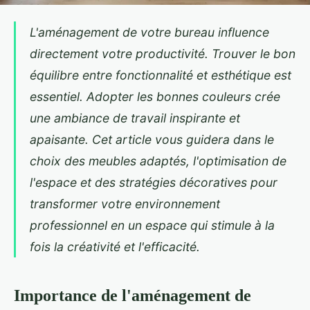
L'aménagement de votre bureau influence
directement votre productivité. Trouver le bon
équilibre entre fonctionnalité et esthétique est
essentiel. Adopter les bonnes couleurs crée
une ambiance de travail inspirante et
apaisante. Cet article vous guidera dans le
choix des meubles adaptés, l'optimisation de
l'espace et des stratégies décoratives pour
transformer votre environnement
professionnel en un espace qui stimule à la
fois la créativité et l'efficacité.
Importance de l'aménagement de