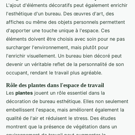
L'ajout d'éléments décoratifs peut également enrichir
l'esthétique d'un bureau. Des œuvres d'art, des
affiches ou même des objets personnels permettent
d'apporter une touche unique à l'espace. Ces
éléments doivent être choisis avec soin pour ne pas
surcharger l'environnement, mais plutôt pour
l'enrichir visuellement. Un bureau bien décoré peut
devenir un véritable reflet de la personnalité de son
occupant, rendant le travail plus agréable.
Rôle des plantes dans l'espace de travail
Les
plantes
jouent un rôle essentiel dans la
décoration de bureau esthétique. Elles non seulement
embellissent l'espace, mais améliorent également la
qualité de l'air et réduisent le stress. Des études
montrent que la présence de végétation dans un
environnement de travail peut augmenter la