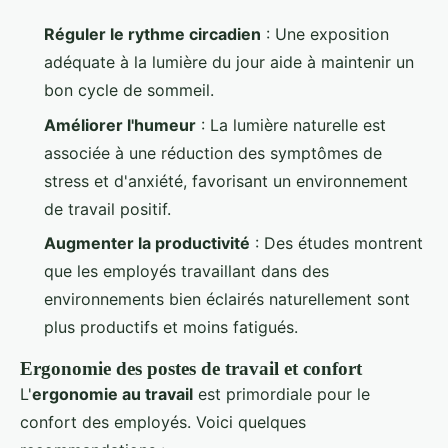
Réguler le rythme circadien
: Une exposition
adéquate à la lumière du jour aide à maintenir un
bon cycle de sommeil.
Améliorer l'humeur
: La lumière naturelle est
associée à une réduction des symptômes de
stress et d'anxiété, favorisant un environnement
de travail positif.
Augmenter la productivité
: Des études montrent
que les employés travaillant dans des
environnements bien éclairés naturellement sont
plus productifs et moins fatigués.
Ergonomie des postes de travail et confort
L'
ergonomie au travail
est primordiale pour le
confort des employés. Voici quelques