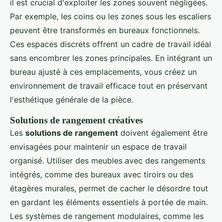
il est crucial d'exploiter les zones souvent négligées.
Par exemple, les coins ou les zones sous les escaliers
peuvent être transformés en bureaux fonctionnels.
Ces espaces discrets offrent un cadre de travail idéal
sans encombrer les zones principales. En intégrant un
bureau ajusté à ces emplacements, vous créez un
environnement de travail efficace tout en préservant
l'esthétique générale de la pièce.
Solutions de rangement créatives
Les
solutions de rangement
doivent également être
envisagées pour maintenir un espace de travail
organisé. Utiliser des meubles avec des rangements
intégrés, comme des bureaux avec tiroirs ou des
étagères murales, permet de cacher le désordre tout
en gardant les éléments essentiels à portée de main.
Les systèmes de rangement modulaires, comme les