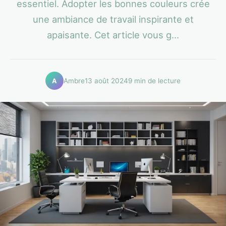
essentiel. Adopter les bonnes couleurs crée
une ambiance de travail inspirante et
apaisante. Cet article vous g...
Ambre
13 août 2024
9 min de lecture
A