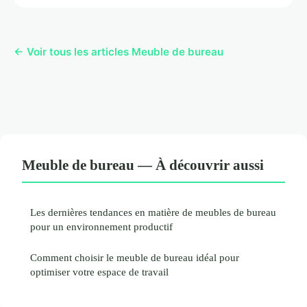
← Voir tous les articles Meuble de bureau
Meuble de bureau — À découvrir aussi
Les dernières tendances en matière de meubles de bureau
pour un environnement productif
Comment choisir le meuble de bureau idéal pour
optimiser votre espace de travail