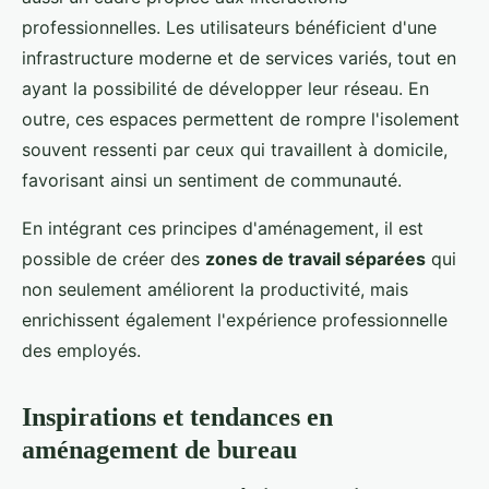
professionnelles. Les utilisateurs bénéficient d'une
infrastructure moderne et de services variés, tout en
ayant la possibilité de développer leur réseau. En
outre, ces espaces permettent de rompre l'isolement
souvent ressenti par ceux qui travaillent à domicile,
favorisant ainsi un sentiment de communauté.
En intégrant ces principes d'aménagement, il est
possible de créer des
zones de travail séparées
qui
non seulement améliorent la productivité, mais
enrichissent également l'expérience professionnelle
des employés.
Inspirations et tendances en
aménagement de bureau